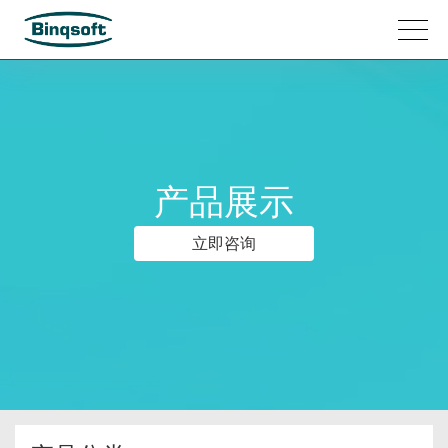
产品展示
立即咨询