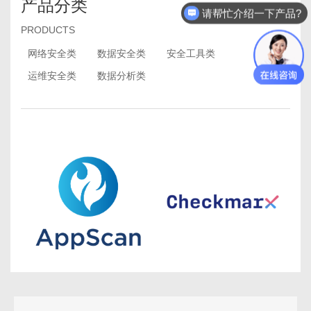
产品分类
请帮忙介绍一下产品?
PRODUCTS
网络安全类
数据安全类
安全工具类
运维安全类
数据分析类